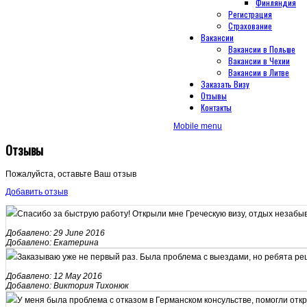
Финляндия
Регистрация
Страхование
Вакансии
Вакансии в Польше
Вакансии в Чехии
Вакансии в Литве
Заказать Визу
Отзывы
Контакты
Mobile menu
Отзывы
Пожалуйста, оставьте Ваш отзыв
Добавить отзыв
Спасибо за быструю работу! Открыли мне Греческую визу, отдых незабы
Добавлено: 29 June 2016
Добавлено: Екатерина
Заказываю уже не первый раз. Была проблема с выездами, но ребята ре
Добавлено: 12 May 2016
Добавлено: Виктория Тихонюк
У меня была проблема с отказом в Германском консульстве, помогли отк