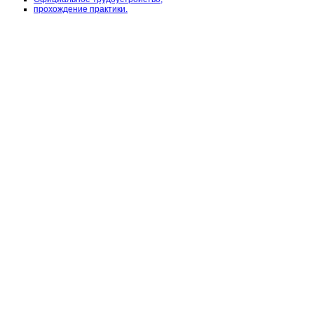
прохождение практики.